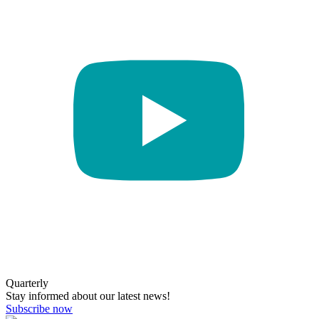
Quarterly
Stay informed about our latest news!
Subscribe now